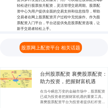
轻松进行股票按月配资，灵活管理交易周期。股票配
资中心为用户提供全面的交易支持和信息指导，帮助
交易者在网上股票配资开户过程中无忧操作。作为股
票配资入门平台，平台还提供免息股票配资选项，让
新手交易者轻松上手。
股票网上配资平台 相关话题
台州股票配资 襄樊股票配资：
助力投资，把握财富机遇
在当今瞬息万变的金融市场中，股票配资
已成为投资者把握财富机遇的重要工具。
襄樊股票配资平台为投资者提供杠杆资金
台州股票配资，放大投资收益，助力其实