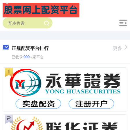
正规配资平台排行
更多
已收录
999
+家平台