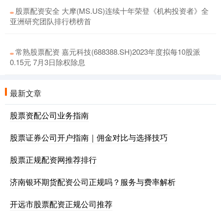
股票配资安全 大摩(MS.US)连续十年荣登《机构投资者》全
亚洲研究团队排行榜榜首
常熟股票配资 嘉元科技(688388.SH)2023年度拟每10股派
0.15元 7月3日除权除息
最新文章
股票资配公司业务指南
股票证券公司开户指南｜佣金对比与选择技巧
股票正规配资网推荐排行
济南银环期货配资公司正规吗？服务与费率解析
开远市股票配资正规公司推荐