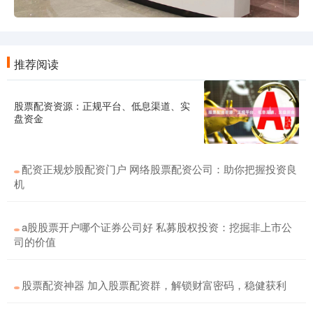
推荐阅读
股票配资资源：正规平台、低息渠道、实
盘资金
配资正规炒股配资门户 网络股票配资公司：助你把握投资良
机
a股股票开户哪个证券公司好 私募股权投资：挖掘非上市公
司的价值
股票配资神器 加入股票配资群，解锁财富密码，稳健获利