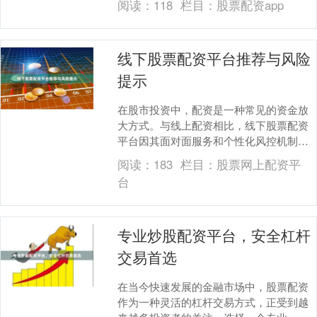
阅读：
118
栏目：
股票配资app
常见的资金补充方....
线下股票配资平台推荐与风险
提示
在股市投资中，配资是一种常见的资金放
大方式。与线上配资相比，线下股票配资
平台因其面对面服务和个性化风控机制，
仍吸引着不少投资者。本文将为您推荐几
阅读：
183
栏目：
股票网上配资平
个值得关注的线下....
台
专业炒股配资平台，安全杠杆
交易首选
在当今快速发展的金融市场中，股票配资
作为一种灵活的杠杆交易方式，正受到越