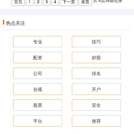
共
4
页
39
条记录
首页
1
2
3
4
下一页
末页
热点关注
专业
技巧
配资
炒股
公司
排名
合规
开户
股票
安全
平台
推荐