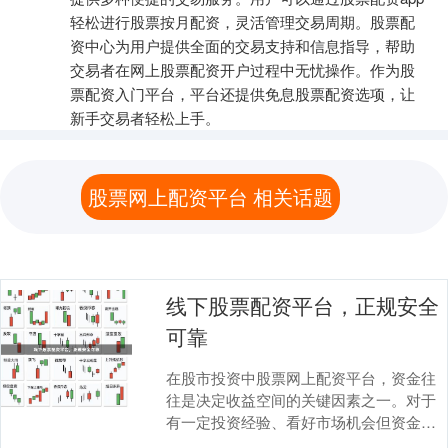
轻松进行股票按月配资，灵活管理交易周期。股票配
资中心为用户提供全面的交易支持和信息指导，帮助
交易者在网上股票配资开户过程中无忧操作。作为股
票配资入门平台，平台还提供免息股票配资选项，让
新手交易者轻松上手。
股票网上配资平台 相关话题
线下股票配资平台，正规安全
可靠
在股市投资中股票网上配资平台，资金往
往是决定收益空间的关键因素之一。对于
有一定投资经验、看好市场机会但资金暂
时不足的投资者而言，股票配资成为一种