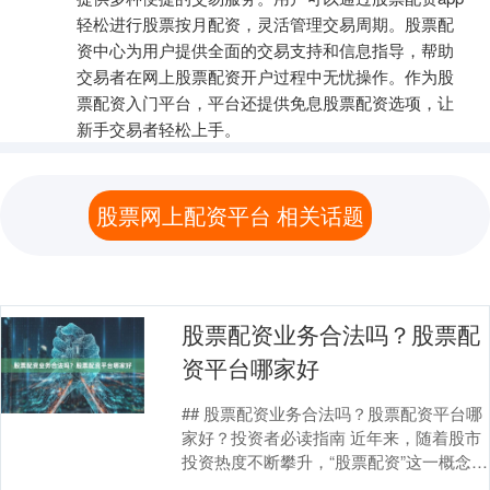
轻松进行股票按月配资，灵活管理交易周期。股票配
资中心为用户提供全面的交易支持和信息指导，帮助
交易者在网上股票配资开户过程中无忧操作。作为股
票配资入门平台，平台还提供免息股票配资选项，让
新手交易者轻松上手。
股票网上配资平台 相关话题
股票配资业务合法吗？股票配
资平台哪家好
## 股票配资业务合法吗？股票配资平台哪
家好？投资者必读指南 近年来，随着股市
投资热度不断攀升，“股票配资”这一概念频
繁进入投资者视野。面对市场上形形色色