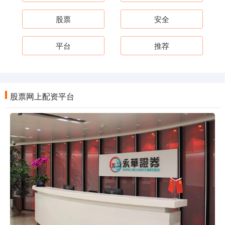
股票
安全
平台
推荐
股票网上配资平台