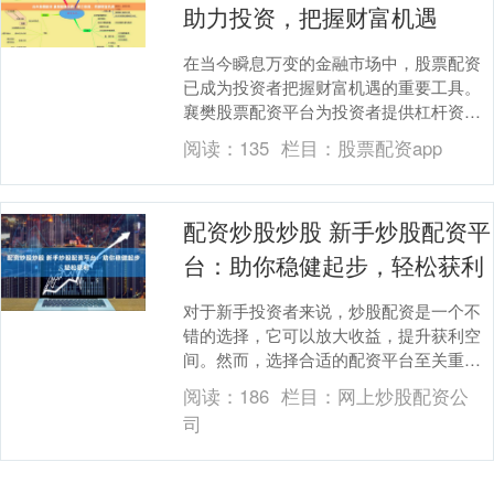
助力投资，把握财富机遇
在当今瞬息万变的金融市场中，股票配资
已成为投资者把握财富机遇的重要工具。
襄樊股票配资平台为投资者提供杠杆资金
台州股票配资，放大投资收益，助力其实
阅读：
135
栏目：
股票配资app
现财富增长。 选....
配资炒股炒股 新手炒股配资平
台：助你稳健起步，轻松获利
对于新手投资者来说，炒股配资是一个不
错的选择，它可以放大收益，提升获利空
间。然而，选择合适的配资平台至关重
要，它将直接影响你的投资体验和收益。
阅读：
186
栏目：
网上炒股配资公
广东股票配资网拥....
司