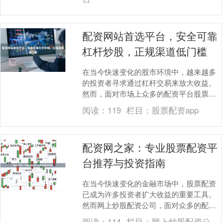
配资网站首选平台，安全可靠
杠杆炒股，正规渠道低门槛
在当今快速变化的股市环境中，越来越多
的投资者寻求通过杠杆交易来放大收益。
然而，面对市场上众多的配资平台股票按
月配资，如何选择一个安全可靠、正规低
阅读：
119
栏目：
股票配资app
门槛的配资网站成....
配资网之家：专业股票配资平
台推荐与投资指南
在当今快速变化的金融市场中，股票配资
已成为许多投资者扩大收益的重要工具。
然而网上炒股配资公司，面对众多的配资
平台，如何选择一个安全可靠、服务专业
阅读：
114
栏目：
网上炒股配资公