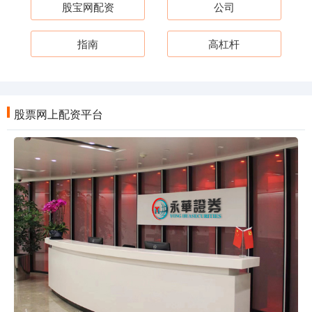
股宝网配资
公司
指南
高杠杆
股票网上配资平台