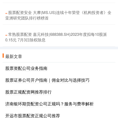
股票配资安全 大摩(MS.US)连续十年荣登《机构投资者》全
亚洲研究团队排行榜榜首
常熟股票配资 嘉元科技(688388.SH)2023年度拟每10股派
0.15元 7月3日除权除息
最新文章
股票资配公司业务指南
股票证券公司开户指南｜佣金对比与选择技巧
股票正规配资网推荐排行
济南银环期货配资公司正规吗？服务与费率解析
开远市股票配资正规公司推荐