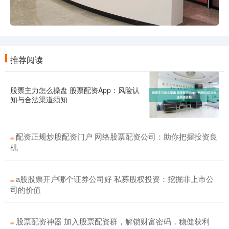
推荐阅读
股票主力怎么操盘 股票配资App：风险认
知与合法渠道须知
配资正规炒股配资门户 网络股票配资公司：助你把握投资良
机
a股股票开户哪个证券公司好 私募股权投资：挖掘非上市公
司的价值
股票配资神器 加入股票配资群，解锁财富密码，稳健获利