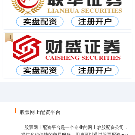
股票网上配资平台
股票网上配资平台是一个专业的网上炒股配资公司，
提供多种便捷的交易服务。用户可以通过股票配资app