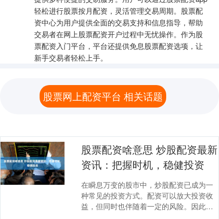
轻松进行股票按月配资，灵活管理交易周期。股票配
资中心为用户提供全面的交易支持和信息指导，帮助
交易者在网上股票配资开户过程中无忧操作。作为股
票配资入门平台，平台还提供免息股票配资选项，让
新手交易者轻松上手。
股票网上配资平台 相关话题
股票配资啥意思 炒股配资最新
资讯：把握时机，稳健投资
在瞬息万变的股市中，炒股配资已成为一
种常见的投资方式。配资可以放大投资收
益，但同时也伴随着一定的风险。因此，
把握时机、稳健投资至关重要。 1. 信誉和