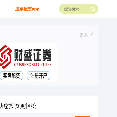
股票配资app
更多
助您投资更轻松