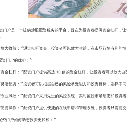
资门户是一个提供炒股配资服务的平台，旨在为投资者提供资金杠杆，让
。
 **放大收益：**通过杠杆资金，投资者可以放大收益，在市场行情有利的
*配资门户的优势：**
 **资金杠杆：**配资门户提供高达 10 倍的资金杠杆，让投资者可以放
 **灵活配资：**投资者可以根据自己的风险承受能力和投资目标，选择
 **专业风控：**配资门户采用先进的风控系统，实时监控市场动态和投
 **便捷操作：**配资门户提供便捷的在线申请和管理系统，投资者只需
*配资门户如何助您投资更轻松：**