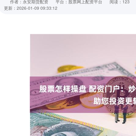
作者：永安期货配资
平台：股票网上配资平台
阅读：123
更新：2026-01-09 09:33:12