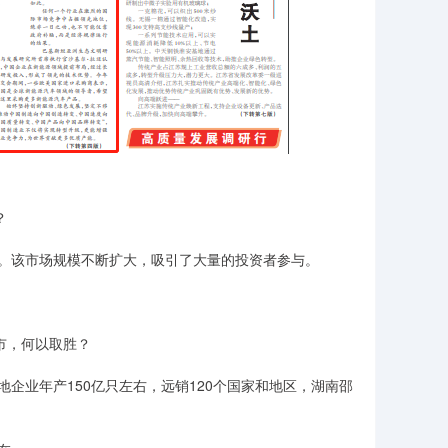
？
。该市场规模不断扩大，吸引了大量的投资者参与。
市，何以取胜？
业年产150亿只左右，远销120个国家和地区，湖南邵