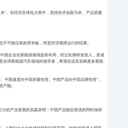
本”。在经济全球化大势中，坚持技术创新为本、产品质量
不可能仅靠政府补贴，而是经济规律运行的结果。
中国企业在新能源领域提前布局，经过长期研发投入，形成
是全球新能源汽车领域的领导者，希望在这里采购更多新能
、中国速度向中国质量转变、中国产品向中国品牌转变”，
质产能。
打火机产业发展的实践表明：中国产品能在质优的同时保持
，上世纪六七十年代转移到日韩等国，90年代则进入我国