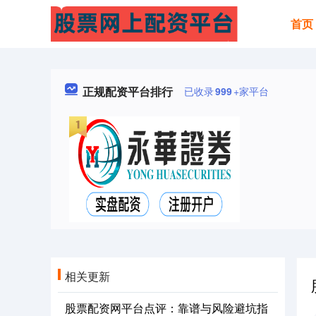
首页
正规配资平台排行
已收录
999
+家平台
相关更新
股票配资网平台点评：靠谱与风险避坑指