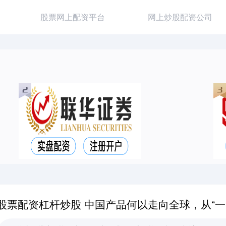
股票网上配资平台
网上炒股配资公司
股票配资杠杆炒股 中国产品何以走向全球，从“一