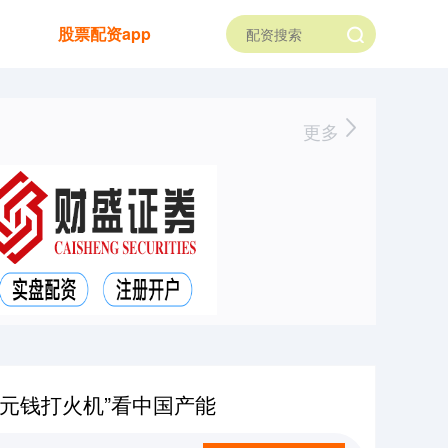
股票配资app
更多
元钱打火机”看中国产能