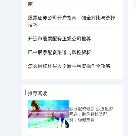
南
股票证券公司开户指南｜佣金对比与选择
技巧
开远市股票配资正规公司推荐
巴中股票配资渠道与风控解析
怎么用杠杆买股？新手融资操作全攻略
推荐阅读
炒股配资最新 炒股配资
网选：助你轻松选配
资，稳健投资