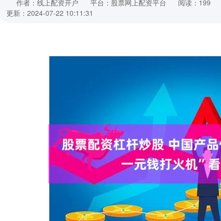
作者：线上配资开户
平台：股票网上配资平台
阅读：199
更新：2024-07-22 10:11:31