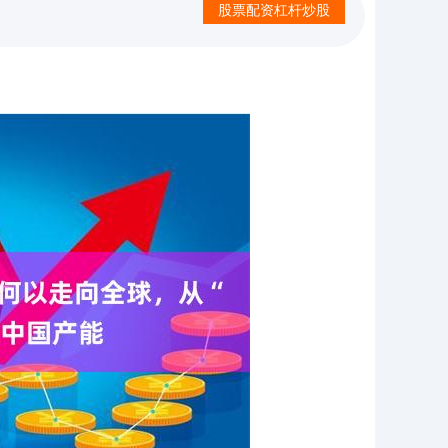
股票配资杠杆炒股