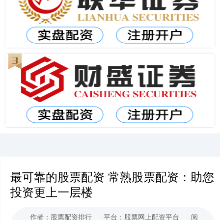
最可靠的股票配资 常熟股票配资：助您
投资更上一层楼
作者：股票配资排行
平台：股票网上配资平台
阅