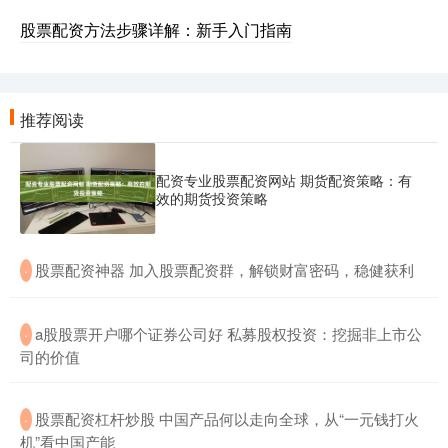
股票配资方法步骤详解：新手入门指南
推荐阅读
配资专业股票配资网站 期货配资策略：有
效的期货投资策略
​股票配资神器 加入股票配资群，解锁财富密码，稳健获利
·
​a股股票开户哪个证券公司好 私募股权投资：挖掘非上市公
·
司的价值
​股票配资杠杆炒股 中国产品何以走向全球，从“一元钱打火
·
机”看中国产能