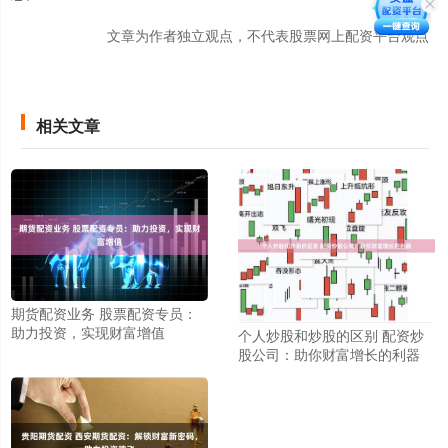
文章为作者独立观点，不代表股票网上配资平台观点
相关文章
期货配资业务 股票配资专员：
助力投资，实现财富增值
个人炒股和炒股的区别 配资炒
股公司：助你财富增长的利器