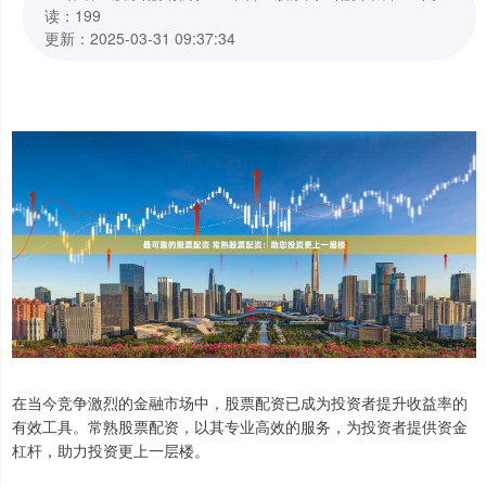
读：199
更新：2025-03-31 09:37:34
在当今竞争激烈的金融市场中，股票配资已成为投资者提升收益率的
有效工具。常熟股票配资，以其专业高效的服务，为投资者提供资金
杠杆，助力投资更上一层楼。