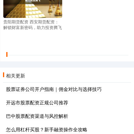
贵阳期货配资 西安期货配资：
解锁财富新密码，助力投资腾飞
相关更新
股票证券公司开户指南｜佣金对比与选择技巧
开远市股票配资正规公司推荐
巴中股票配资渠道与风控解析
怎么用杠杆买股？新手融资操作全攻略