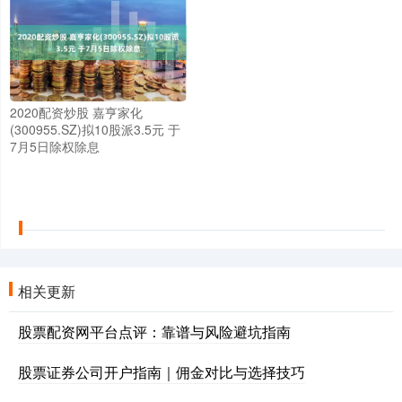
2020配资炒股 嘉亨家化
(300955.SZ)拟10股派3.5元 于
7月5日除权除息
相关更新
股票配资网平台点评：靠谱与风险避坑指南
股票证券公司开户指南｜佣金对比与选择技巧