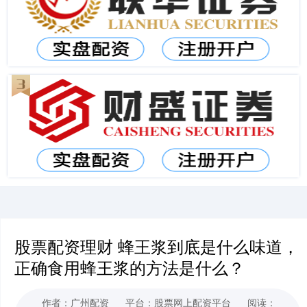
股票配资理财 蜂王浆到底是什么味道，
正确食用蜂王浆的方法是什么？
作者：广州配资
平台：股票网上配资平台
阅读：