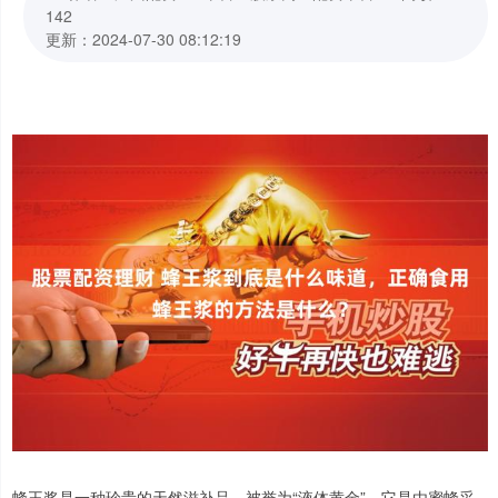
142
更新：2024-07-30 08:12:19
蜂王浆是一种珍贵的天然滋补品，被誉为“液体黄金”。它是由蜜蜂采