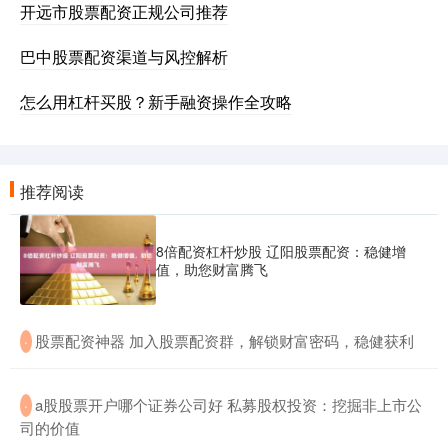
开远市股票配资正规公司推荐
巴中股票配资渠道与风控解析
怎么用杠杆买股？新手融资操作全攻略
推荐阅读
8倍配资杠杆炒股 辽阳股票配资：稳健增
值，助您财富腾飞
​股票配资神器 加入股票配资群，解锁财富密码，稳健获利
·
​a股股票开户哪个证券公司好 私募股权投资：挖掘非上市公
·
司的价值