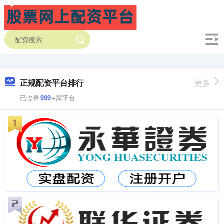
正规配资平台排行
更多
已收录
999
+家平台