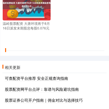
温岭股票配资 大唐环境将于8月
16日派发末期股息每股0.076元
相关更新
可查配资平台推荐 安全正规查询指南
股票配资网平台点评：靠谱与风险避坑指南
股票证券公司开户指南｜佣金对比与选择技巧