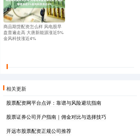
商品期货配资怎么样 风电股早
盘普遍走高 大唐新能源涨近5%
金风科技涨近4%
相关更新
股票配资网平台点评：靠谱与风险避坑指南
股票证券公司开户指南｜佣金对比与选择技巧
开远市股票配资正规公司推荐