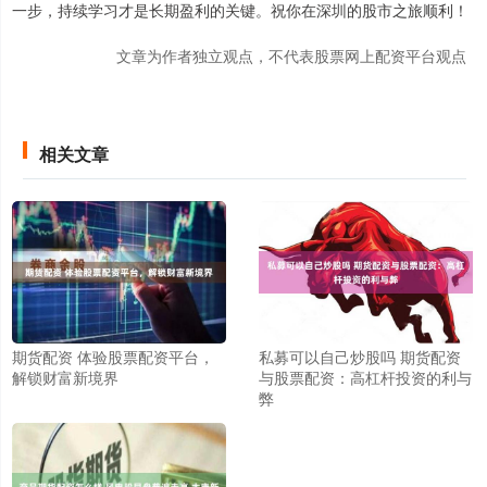
一步，持续学习才是长期盈利的关键。祝你在深圳的股市之旅顺利！
文章为作者独立观点，不代表股票网上配资平台观点
相关文章
期货配资 体验股票配资平台，
私募可以自己炒股吗 期货配资
解锁财富新境界
与股票配资：高杠杆投资的利与
弊