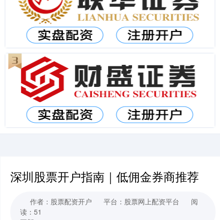
深圳股票开户指南｜低佣金券商推荐
作者：股票配资开户
平台：股票网上配资平台
阅
读：51