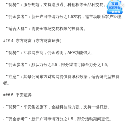
- **优势**：服务规范，支持港股通、科创板等全品种交易。
- **佣金参考**：新开户可申请万分之1.5左右，需主动联系客户经理。
- **适合人群**：需要全市场交易权限的投资者。
### 4. 东方财富（东方财富证券）
- **优势**：互联网券商，佣金透明，APP功能强大。
- **佣金参考**：默认万分之2.5，部分渠道可降至万分之1.5。
- **注意**：其母公司东方财富网提供资讯和数据，适合研究型投资
者。
### 5. 平安证券
- **优势**：平安集团旗下，金融科技能力强，支持一键打新。
- **佣金参考**：新开户可申请万分之1.5，部分活动期间更低。