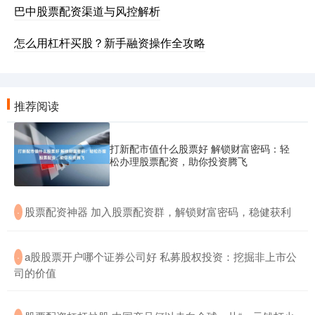
巴中股票配资渠道与风控解析
怎么用杠杆买股？新手融资操作全攻略
推荐阅读
打新配市值什么股票好 解锁财富密码：轻
松办理股票配资，助你投资腾飞
​股票配资神器 加入股票配资群，解锁财富密码，稳健获利
·
​a股股票开户哪个证券公司好 私募股权投资：挖掘非上市公
·
司的价值