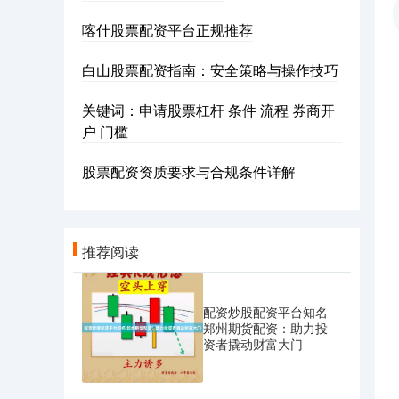
喀什股票配资平台正规推荐
白山股票配资指南：安全策略与操作技巧
关键词：申请股票杠杆 条件 流程 券商开
户 门槛
股票配资资质要求与合规条件详解
推荐阅读
配资炒股配资平台知名
郑州期货配资：助力投
资者撬动财富大门