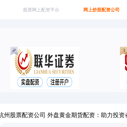
股票网上配资平台
网上炒股配资公司
杭州股票配资公司 外盘黄金期货配资：助力投资