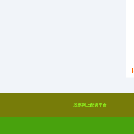
股票网上配资平台