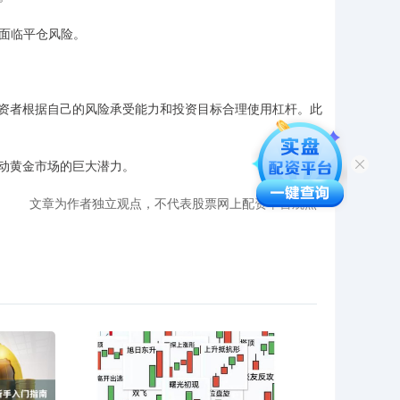
将面临平仓风险。
资者根据自己的风险承受能力和投资目标合理使用杠杆。此
动黄金市场的巨大潜力。
文章为作者独立观点，不代表股票网上配资平台观点