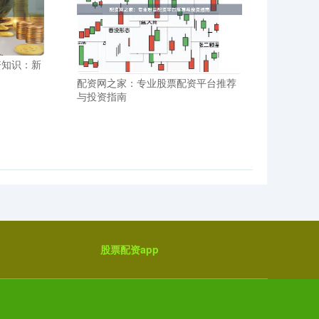
资知识：新
配资网之家：专业股票配资平台推荐
与投资指南
股票配资app