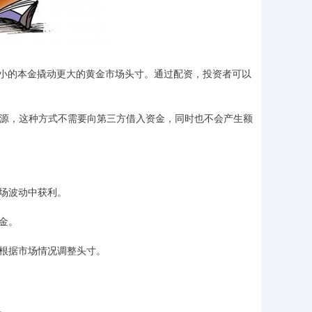
小的本金撬动更大的黄金市场头寸。通过配资，投资者可以
来源，这种方式不需要向第三方借入资金，同时也不会产生额
市场波动中获利。
证金。
者根据市场情况调整头寸。
。