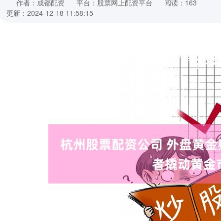
作者：成都配资
平台：股票网上配资平台
阅读：163
更新：2024-12-18 11:58:15