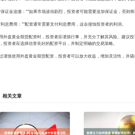
 **保证金追缴：**如果市场波动剧烈，投资者可能需要追加保证金，否则
 **利息费用：**配资通常需要支付利息费用，这会侵蚀投资者的利润。
用外盘黄金期货配资时，投资者应谨慎行事，并充分了解其风险。建议投
，投资者应选择信誉良好的配资平台，并制定明确的交易策略。
过谨慎使用外盘黄金期货配资，投资者可以放大收益，增加灵活性，并撬
相关文章